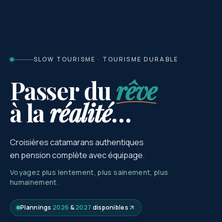
SLOW TOURISME · TOURISME DURABLE
Passer du
rêve
à la
réalité
…
Croisières catamarans authentiques
en pension complète avec équipage.
Voyagez plus lentement, plus sainement, plus
humainement.
Plannings
2026
&
2027
disponibles