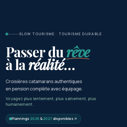
SLOW TOURISME · TOURISME DURABLE
Passer du
rêve
à la
réalité
…
Croisières catamarans authentiques
en pension complète avec équipage.
Voyagez plus lentement, plus sainement, plus
humainement.
Plannings
2026
&
2027
disponibles