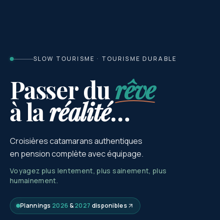
SLOW TOURISME · TOURISME DURABLE
Passer du
rêve
à la
réalité
…
Croisières catamarans authentiques
en pension complète avec équipage.
Voyagez plus lentement, plus sainement, plus
humainement.
Plannings
2026
&
2027
disponibles