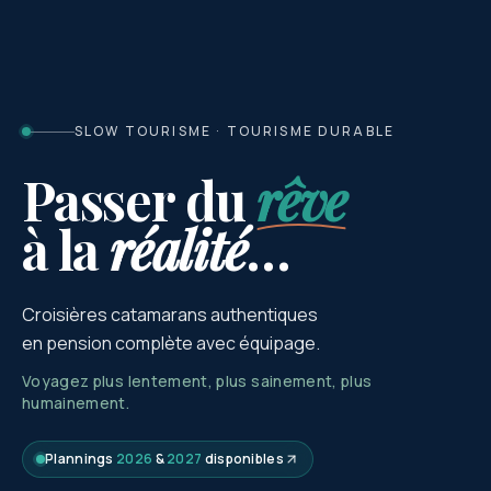
SLOW TOURISME · TOURISME DURABLE
Passer du
rêve
à la
réalité
…
Croisières catamarans authentiques
en pension complète avec équipage.
Voyagez plus lentement, plus sainement, plus
humainement.
Plannings
2026
&
2027
disponibles