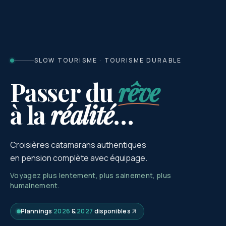
SLOW TOURISME · TOURISME DURABLE
Passer du
rêve
à la
réalité
…
Croisières catamarans authentiques
en pension complète avec équipage.
Voyagez plus lentement, plus sainement, plus
humainement.
Plannings
2026
&
2027
disponibles