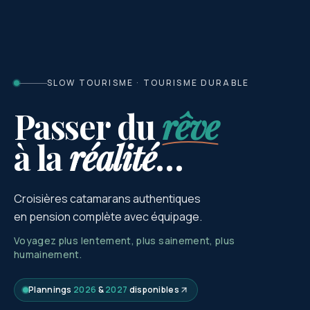
SLOW TOURISME · TOURISME DURABLE
Passer du
rêve
à la
réalité
…
Croisières catamarans authentiques
en pension complète avec équipage.
Voyagez plus lentement, plus sainement, plus
humainement.
Plannings
2026
&
2027
disponibles