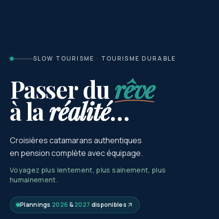
SLOW TOURISME · TOURISME DURABLE
Passer du
rêve
à la
réalité
…
Croisières catamarans authentiques
en pension complète avec équipage.
Voyagez plus lentement, plus sainement, plus
humainement.
Plannings
2026
&
2027
disponibles