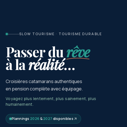
SLOW TOURISME · TOURISME DURABLE
Passer du
rêve
à la
réalité
…
Croisières catamarans authentiques
en pension complète avec équipage.
Voyagez plus lentement, plus sainement, plus
humainement.
Plannings
2026
&
2027
disponibles