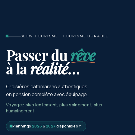
SLOW TOURISME · TOURISME DURABLE
Passer du
rêve
à la
réalité
…
Croisières catamarans authentiques
en pension complète avec équipage.
Voyagez plus lentement, plus sainement, plus
humainement.
Plannings
2026
&
2027
disponibles