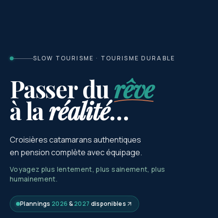
SLOW TOURISME · TOURISME DURABLE
Passer du
rêve
à la
réalité
…
Croisières catamarans authentiques
en pension complète avec équipage.
Voyagez plus lentement, plus sainement, plus
humainement.
Plannings
2026
&
2027
disponibles